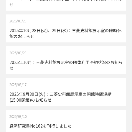
せ
2025/09/29
2025年10月28日(火)、29日(水)：三菱史料館展示室の臨時休
館のおしらせ
2025/09/29
2025年10月：三菱史料館展示室の団体利用予約状況のお知ら
せ
2025/09/17
2025年9月30日(火)：三菱史料館展示室の開館時間短縮
(15:00閉館)のお知らせ
2025/09/10
経済研究書No162を刊行しました