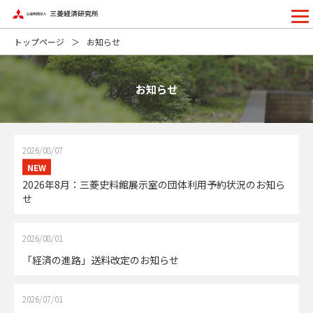
トップページ
お知らせ
お知らせ
2026/08/07
2026年8月：三菱史料館展示室の団体利用予約状況のお知ら
せ
2026/08/01
「経済の進路」送料改定のお知らせ
2026/07/01