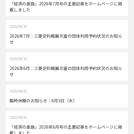
「経済の進路」2026年7月号の主要記事をホームページに掲
載しました
2026/06/30
2026年7月：三菱史料館展示室の団体利用予約状況のお知ら
せ
2026/06/10
2026年6月：三菱史料館展示室の団体利用予約状況のお知ら
せ
2026/06/02
臨時休館のお知らせ：6月3日（水）
2026/06/01
「経済の進路」2026年6月号の主要記事をホームページに掲
載しました